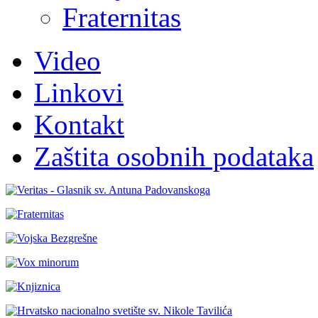
Fraternitas
Video
Linkovi
Kontakt
Zaštita osobnih podataka