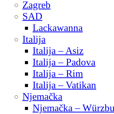
Zagreb
SAD
Lackawanna
Italija
Italija – Asiz
Italija – Padova
Italija – Rim
Italija – Vatikan
Njemačka
Njemačka – Würzbu