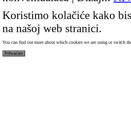
Koristimo kolačiće kako bis
na našoj web stranici.
You can find out more about which cookies we are using or switch th
Prihvaćam