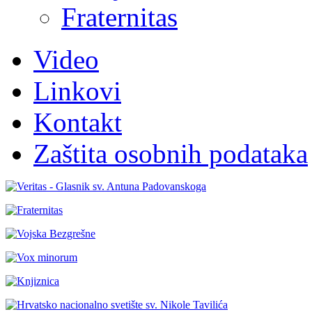
Fraternitas
Video
Linkovi
Kontakt
Zaštita osobnih podataka