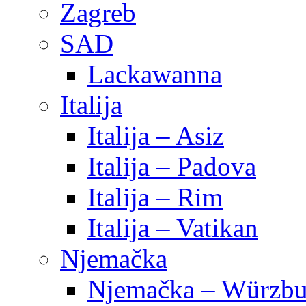
Zagreb
SAD
Lackawanna
Italija
Italija – Asiz
Italija – Padova
Italija – Rim
Italija – Vatikan
Njemačka
Njemačka – Würzbu