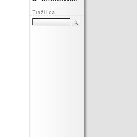
Tražilica