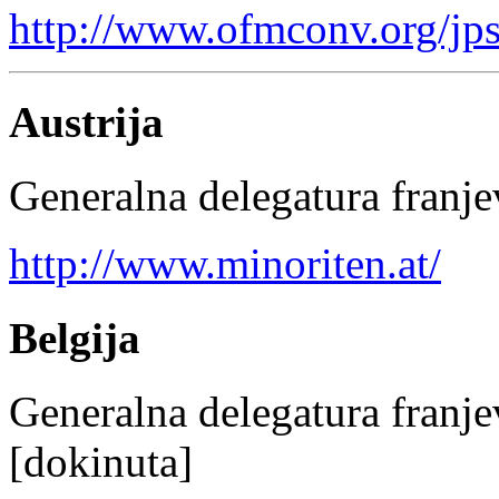
http://www.ofmconv.org/jps
Austrija
Generalna delegatura franje
http://www.minoriten.at/
Belgija
Generalna delegatura franje
[dokinuta]