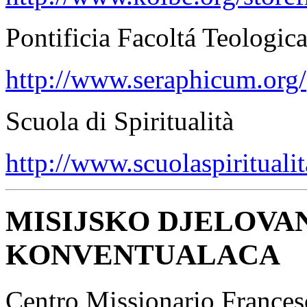
Pontificia Facoltá Teologi
http://www.seraphicum.org/
Scuola di Spiritualità
http://www.scuolaspiritualit
MISIJSKO DJELOVA
KONVENTUALACA
Centro Missionario Frances