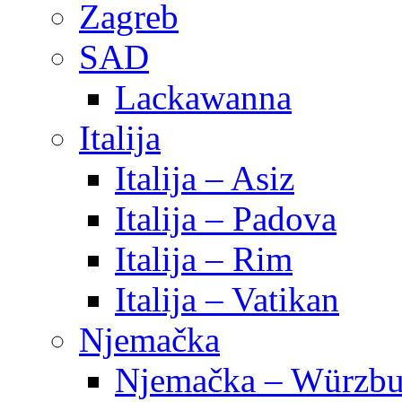
Zagreb
SAD
Lackawanna
Italija
Italija – Asiz
Italija – Padova
Italija – Rim
Italija – Vatikan
Njemačka
Njemačka – Würzbu