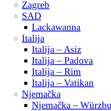
Zagreb
SAD
Lackawanna
Italija
Italija – Asiz
Italija – Padova
Italija – Rim
Italija – Vatikan
Njemačka
Njemačka – Würzbu