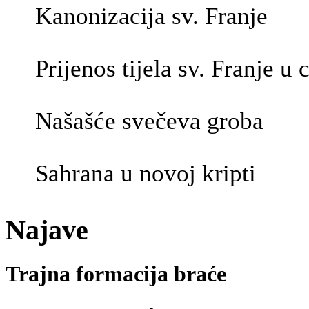
Kanonizacija sv. Franje
Prijenos tijela sv. Franje u
Našašće svečeva groba
Sahrana u novoj kripti
Najave
Trajna formacija braće