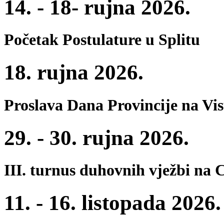
14. - 18- rujna 2026.
Početak Postulature u Splitu
18. rujna 2026.
Proslava Dana Provincije na Vi
29. - 30. rujna 2026.
III. turnus duhovnih vježbi na 
11. - 16. listopada 2026.