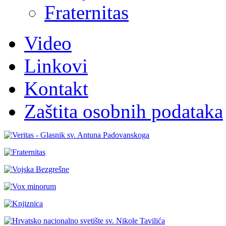
Fraternitas
Video
Linkovi
Kontakt
Zaštita osobnih podataka