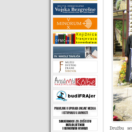
Družbu ses