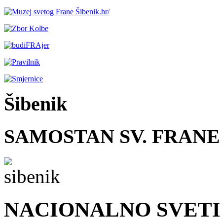
Šibenik
SAMOSTAN SV. FRANE
NACIONALNO SVETIŠ