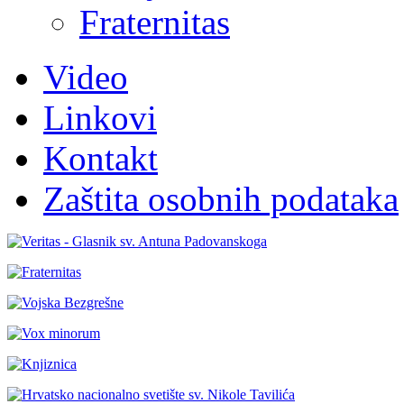
Fraternitas
Video
Linkovi
Kontakt
Zaštita osobnih podataka