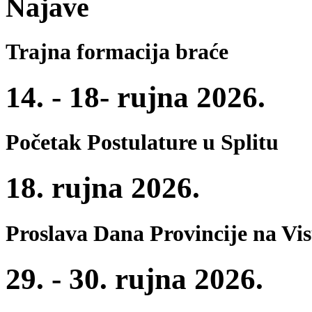
Najave
Trajna formacija braće
14. - 18- rujna 2026.
Početak Postulature u Splitu
18. rujna 2026.
Proslava Dana Provincije na Vi
29. - 30. rujna 2026.