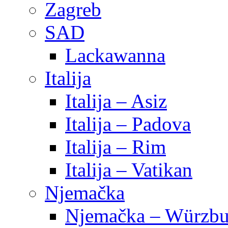
Zagreb
SAD
Lackawanna
Italija
Italija – Asiz
Italija – Padova
Italija – Rim
Italija – Vatikan
Njemačka
Njemačka – Würzbu