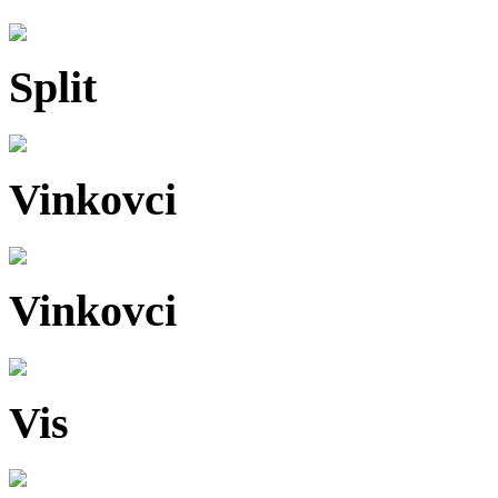
Split
Vinkovci
Vinkovci
Vis