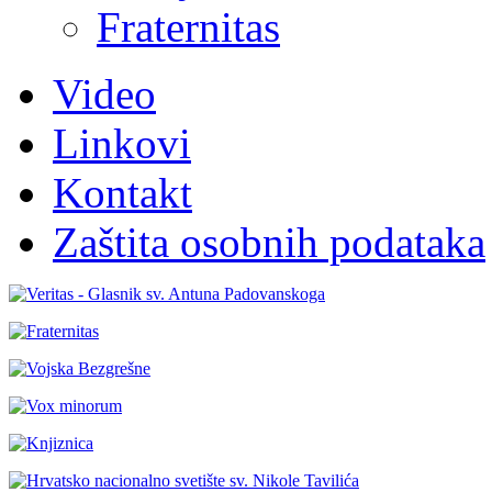
Fraternitas
Video
Linkovi
Kontakt
Zaštita osobnih podataka