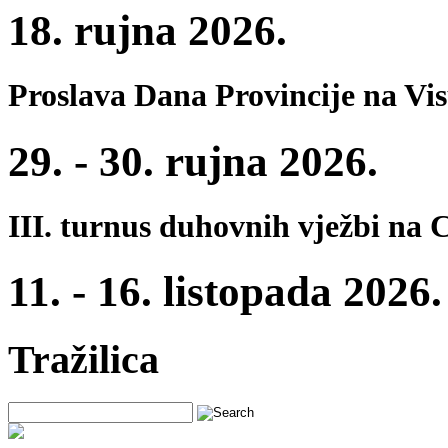
18. rujna 2026.
Proslava Dana Provincije na Vi
29. - 30. rujna 2026.
III. turnus duhovnih vježbi na 
11. - 16. listopada 2026.
Tražilica