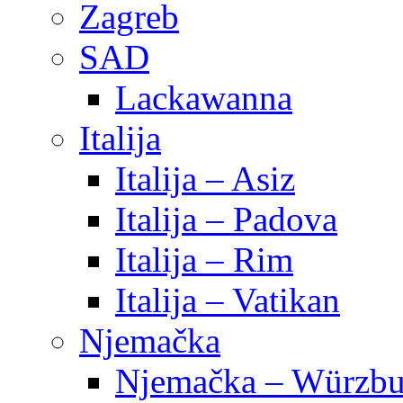
Zagreb
SAD
Lackawanna
Italija
Italija – Asiz
Italija – Padova
Italija – Rim
Italija – Vatikan
Njemačka
Njemačka – Würzbu