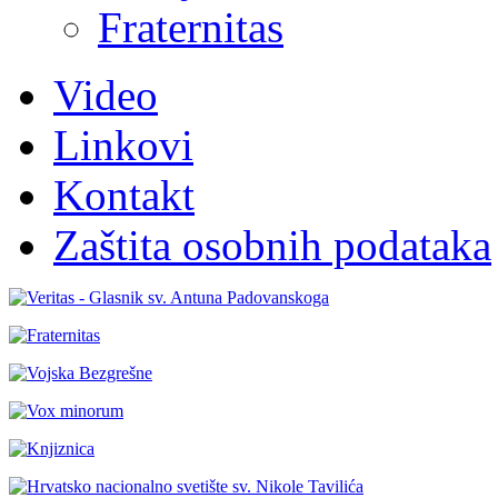
Fraternitas
Video
Linkovi
Kontakt
Zaštita osobnih podataka