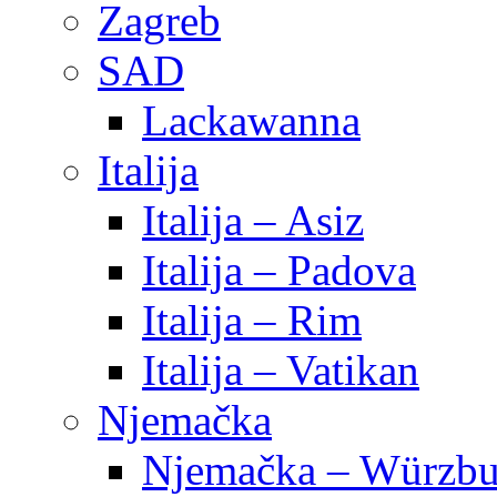
Zagreb
SAD
Lackawanna
Italija
Italija – Asiz
Italija – Padova
Italija – Rim
Italija – Vatikan
Njemačka
Njemačka – Würzbu