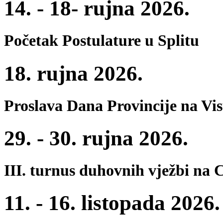
14. - 18- rujna 2026.
Početak Postulature u Splitu
18. rujna 2026.
Proslava Dana Provincije na Vi
29. - 30. rujna 2026.
III. turnus duhovnih vježbi na 
11. - 16. listopada 2026.