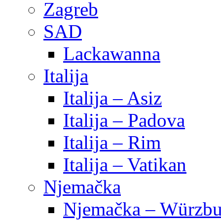
Zagreb
SAD
Lackawanna
Italija
Italija – Asiz
Italija – Padova
Italija – Rim
Italija – Vatikan
Njemačka
Njemačka – Würzbu