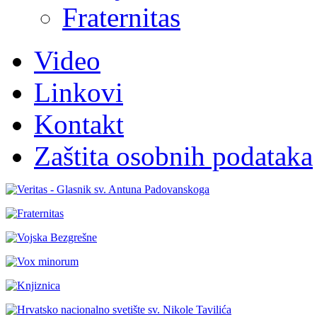
Fraternitas
Video
Linkovi
Kontakt
Zaštita osobnih podataka