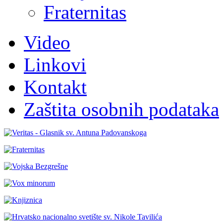
Fraternitas
Video
Linkovi
Kontakt
Zaštita osobnih podataka