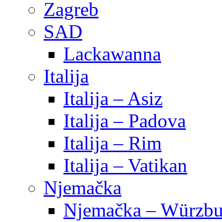
Zagreb
SAD
Lackawanna
Italija
Italija – Asiz
Italija – Padova
Italija – Rim
Italija – Vatikan
Njemačka
Njemačka – Würzbu