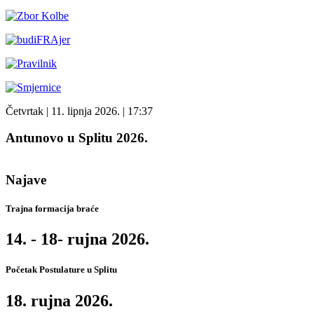
Četvrtak
| 11. lipnja 2026. |
17:37
Antunovo u Splitu 2026.
Najave
Trajna formacija braće
14. - 18- rujna 2026.
Početak Postulature u Splitu
18. rujna 2026.