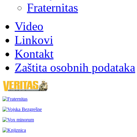
Fraternitas
Video
Linkovi
Kontakt
Zaštita osobnih podataka