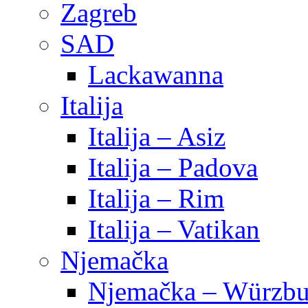
Zagreb
SAD
Lackawanna
Italija
Italija – Asiz
Italija – Padova
Italija – Rim
Italija – Vatikan
Njemačka
Njemačka – Würzbu