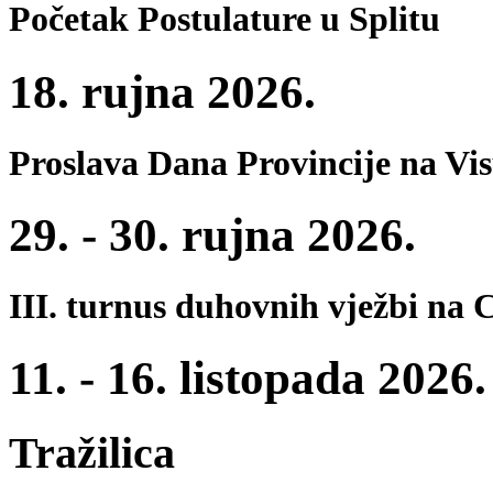
Početak Postulature u Splitu
18. rujna 2026.
Proslava Dana Provincije na Vi
29. - 30. rujna 2026.
III. turnus duhovnih vježbi na 
11. - 16. listopada 2026.
Tražilica