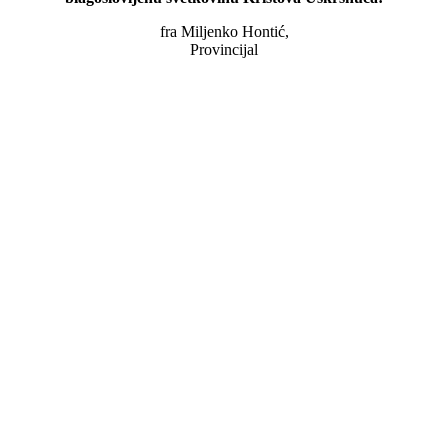
fra Miljenko Hontić,
Provincijal