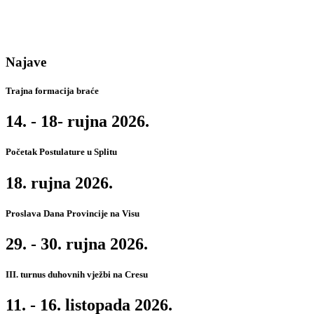
Najave
Trajna formacija braće
14. - 18- rujna 2026.
Početak Postulature u Splitu
18. rujna 2026.
Proslava Dana Provincije na Visu
29. - 30. rujna 2026.
III. turnus duhovnih vježbi na Cresu
11. - 16. listopada 2026.