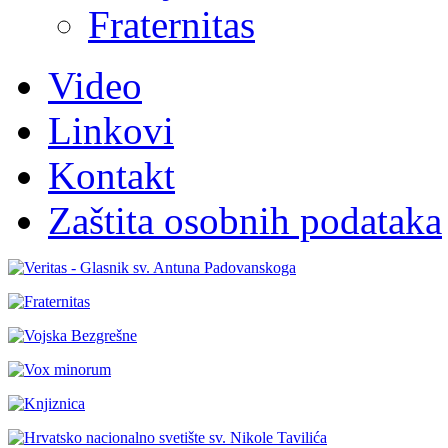
Fraternitas
Video
Linkovi
Kontakt
Zaštita osobnih podataka