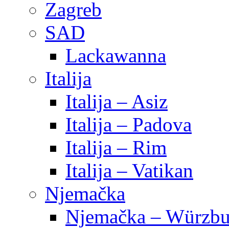
Zagreb
SAD
Lackawanna
Italija
Italija – Asiz
Italija – Padova
Italija – Rim
Italija – Vatikan
Njemačka
Njemačka – Würzbu