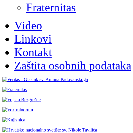
Fraternitas
Video
Linkovi
Kontakt
Zaštita osobnih podataka