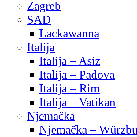
Zagreb
SAD
Lackawanna
Italija
Italija – Asiz
Italija – Padova
Italija – Rim
Italija – Vatikan
Njemačka
Njemačka – Würzbu