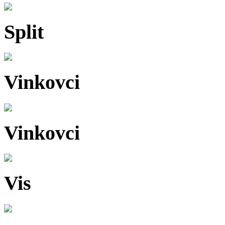
Split
Vinkovci
Vinkovci
Vis