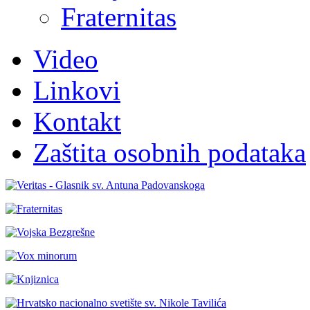
Fraternitas
Video
Linkovi
Kontakt
Zaštita osobnih podataka