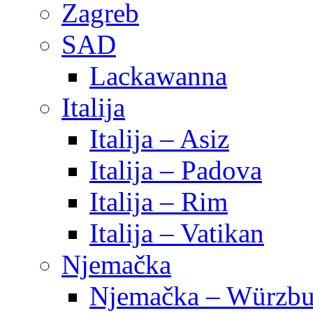
Zagreb
SAD
Lackawanna
Italija
Italija – Asiz
Italija – Padova
Italija – Rim
Italija – Vatikan
Njemačka
Njemačka – Würzbu