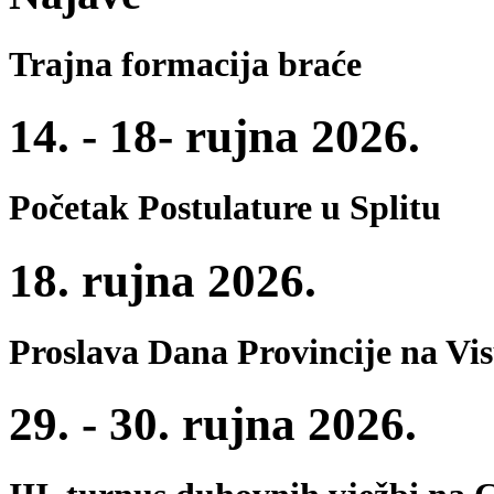
Trajna formacija braće
14. - 18- rujna 2026.
Početak Postulature u Splitu
18. rujna 2026.
Proslava Dana Provincije na Vi
29. - 30. rujna 2026.