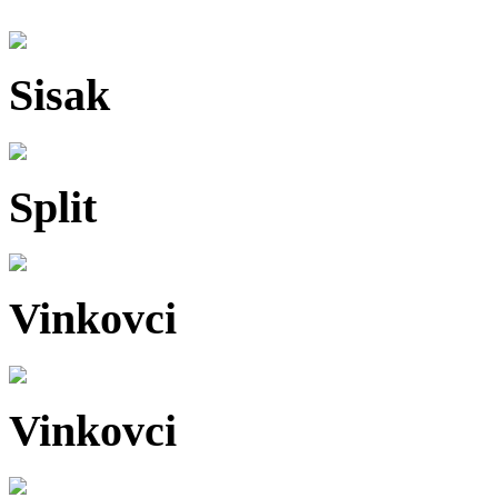
Sisak
Split
Vinkovci
Vinkovci