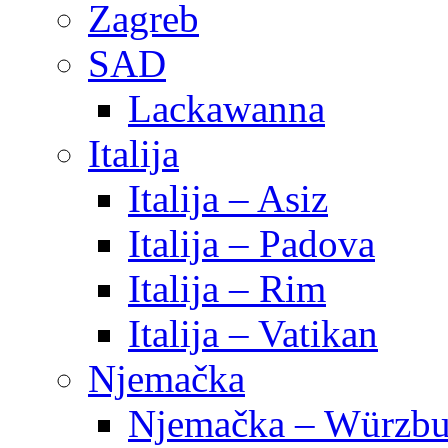
Zagreb
SAD
Lackawanna
Italija
Italija – Asiz
Italija – Padova
Italija – Rim
Italija – Vatikan
Njemačka
Njemačka – Würzbu