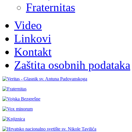
Fraternitas
Video
Linkovi
Kontakt
Zaštita osobnih podataka