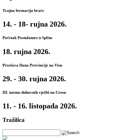
Trajna formacija braće
14. - 18- rujna 2026.
Početak Postulature u Splitu
18. rujna 2026.
Proslava Dana Provincije na Visu
29. - 30. rujna 2026.
III. turnus duhovnih vježbi na Cresu
11. - 16. listopada 2026.
Tražilica