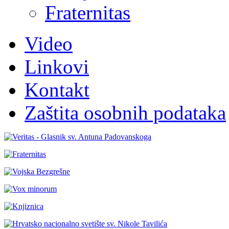
Fraternitas
Video
Linkovi
Kontakt
Zaštita osobnih podataka