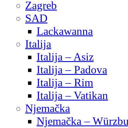
Zagreb
SAD
Lackawanna
Italija
Italija – Asiz
Italija – Padova
Italija – Rim
Italija – Vatikan
Njemačka
Njemačka – Würzbu