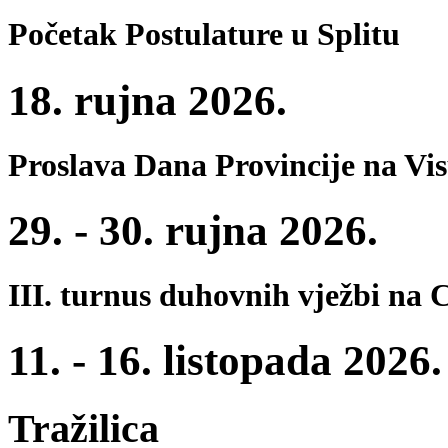
Početak Postulature u Splitu
18. rujna 2026.
Proslava Dana Provincije na Vi
29. - 30. rujna 2026.
III. turnus duhovnih vježbi na 
11. - 16. listopada 2026.
Tražilica