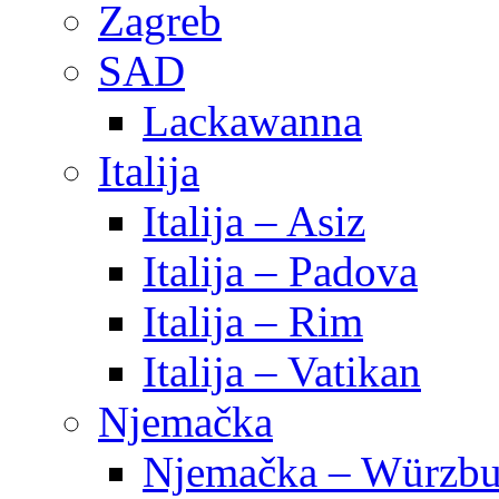
Zagreb
SAD
Lackawanna
Italija
Italija – Asiz
Italija – Padova
Italija – Rim
Italija – Vatikan
Njemačka
Njemačka – Würzbu