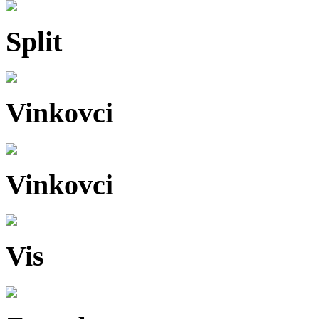
Split
Vinkovci
Vinkovci
Vis