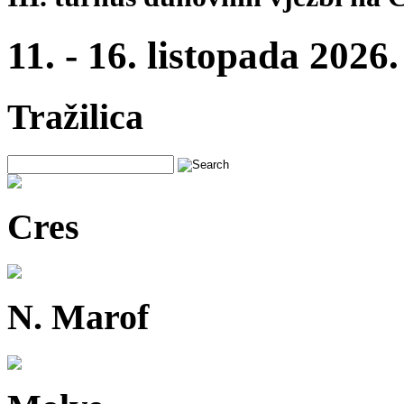
11. - 16. listopada 2026.
Tražilica
Cres
N. Marof