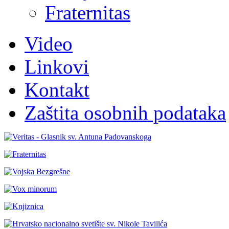
Fraternitas
Video
Linkovi
Kontakt
Zaštita osobnih podataka