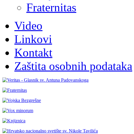
Fraternitas
Video
Linkovi
Kontakt
Zaštita osobnih podataka