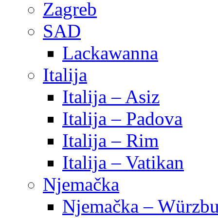
Zagreb
SAD
Lackawanna
Italija
Italija – Asiz
Italija – Padova
Italija – Rim
Italija – Vatikan
Njemačka
Njemačka – Würzbu