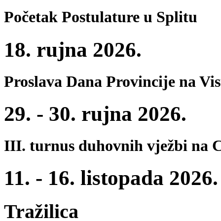
Početak Postulature u Splitu
18. rujna 2026.
Proslava Dana Provincije na Vi
29. - 30. rujna 2026.
III. turnus duhovnih vježbi na 
11. - 16. listopada 2026.
Tražilica