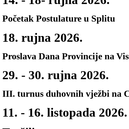
Početak Postulature u Splitu
18. rujna 2026.
Proslava Dana Provincije na Vi
29. - 30. rujna 2026.
III. turnus duhovnih vježbi na 
11. - 16. listopada 2026.