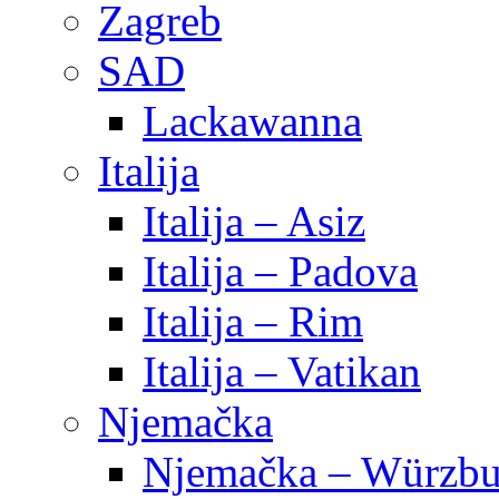
Zagreb
SAD
Lackawanna
Italija
Italija – Asiz
Italija – Padova
Italija – Rim
Italija – Vatikan
Njemačka
Njemačka – Würzbu