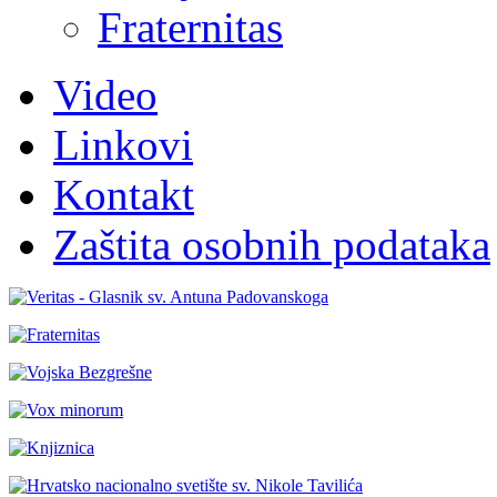
Fraternitas
Video
Linkovi
Kontakt
Zaštita osobnih podataka