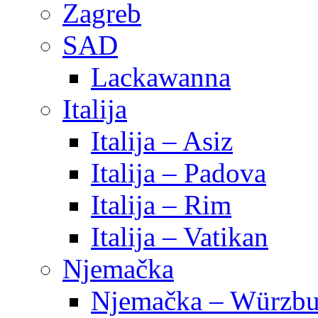
Zagreb
SAD
Lackawanna
Italija
Italija – Asiz
Italija – Padova
Italija – Rim
Italija – Vatikan
Njemačka
Njemačka – Würzbu