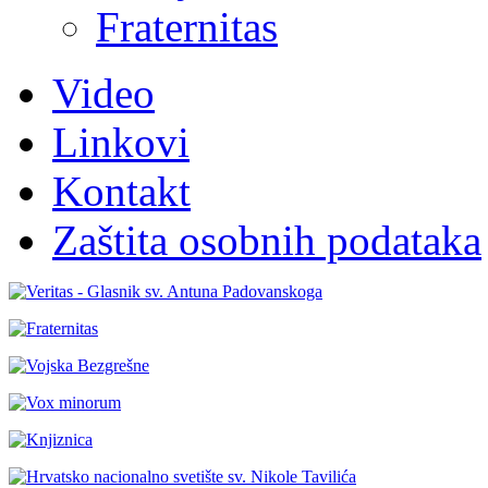
Fraternitas
Video
Linkovi
Kontakt
Zaštita osobnih podataka