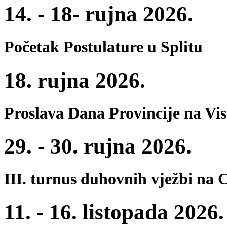
14. - 18- rujna 2026.
Početak Postulature u Splitu
18. rujna 2026.
Proslava Dana Provincije na Vi
29. - 30. rujna 2026.
III. turnus duhovnih vježbi na 
11. - 16. listopada 2026.