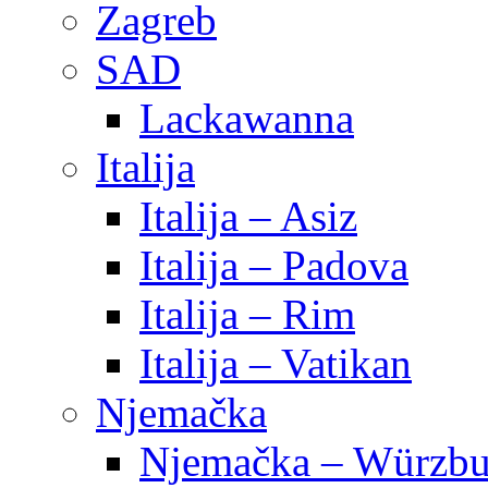
Zagreb
SAD
Lackawanna
Italija
Italija – Asiz
Italija – Padova
Italija – Rim
Italija – Vatikan
Njemačka
Njemačka – Würzbu