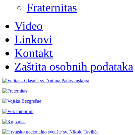
Fraternitas
Video
Linkovi
Kontakt
Zaštita osobnih podataka