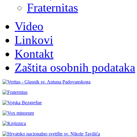
Fraternitas
Video
Linkovi
Kontakt
Zaštita osobnih podataka