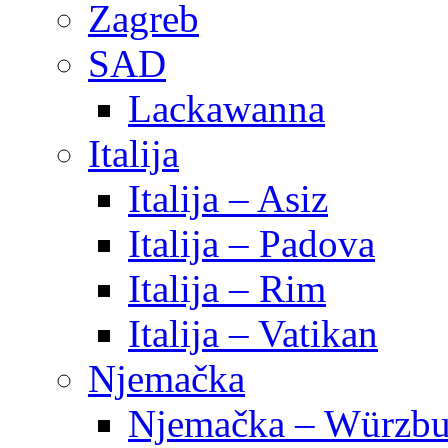
Zagreb
SAD
Lackawanna
Italija
Italija – Asiz
Italija – Padova
Italija – Rim
Italija – Vatikan
Njemačka
Njemačka – Würzbu