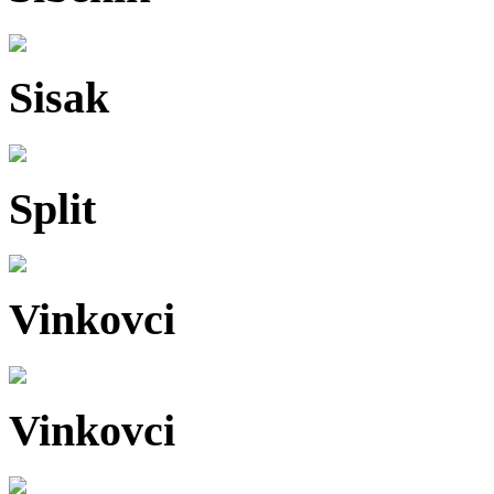
Sisak
Split
Vinkovci
Vinkovci