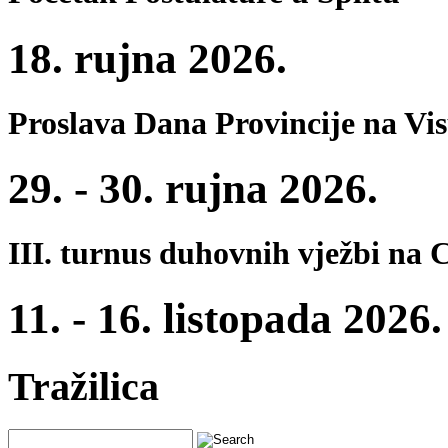
18. rujna 2026.
Proslava Dana Provincije na Vi
29. - 30. rujna 2026.
III. turnus duhovnih vježbi na 
11. - 16. listopada 2026.
Tražilica