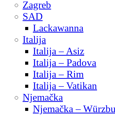
Zagreb
SAD
Lackawanna
Italija
Italija – Asiz
Italija – Padova
Italija – Rim
Italija – Vatikan
Njemačka
Njemačka – Würzbu