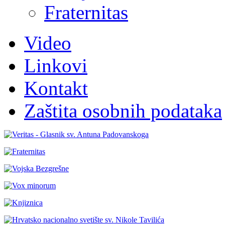
Fraternitas
Video
Linkovi
Kontakt
Zaštita osobnih podataka