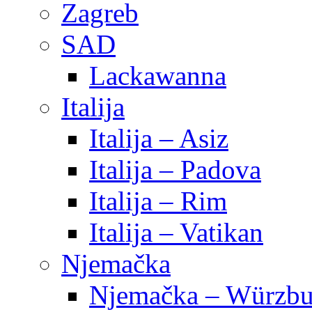
Zagreb
SAD
Lackawanna
Italija
Italija – Asiz
Italija – Padova
Italija – Rim
Italija – Vatikan
Njemačka
Njemačka – Würzbu