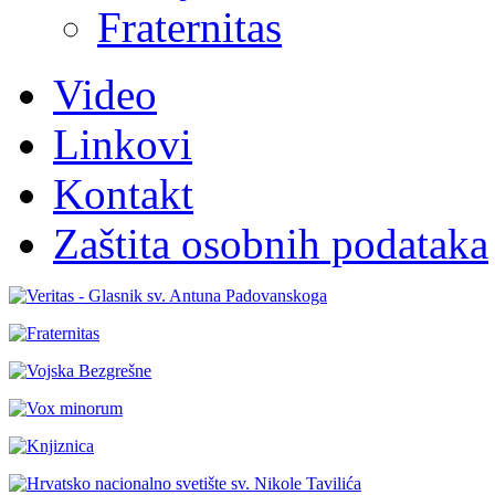
Fraternitas
Video
Linkovi
Kontakt
Zaštita osobnih podataka