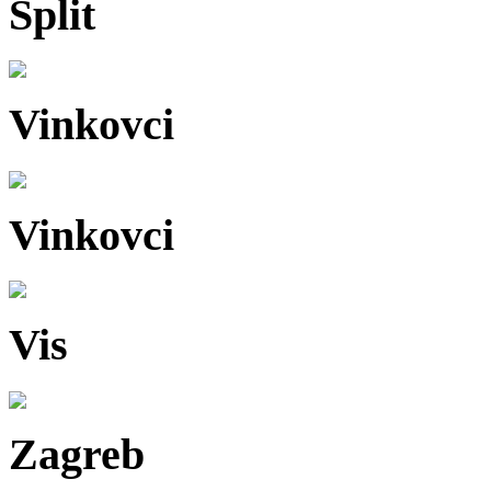
Split
Vinkovci
Vinkovci
Vis
Zagreb