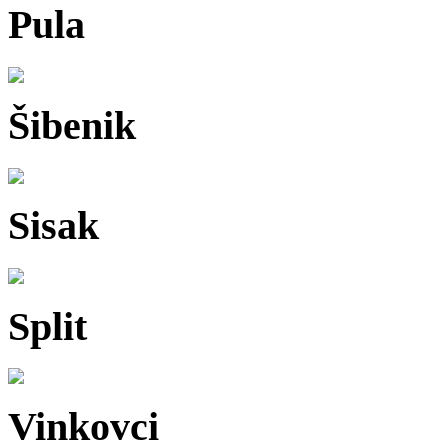
Pula
Šibenik
Sisak
Split
Vinkovci