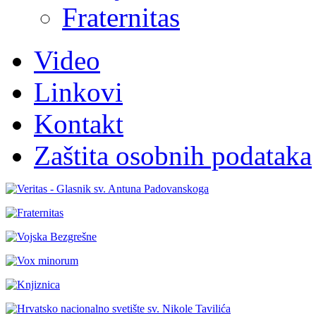
Fraternitas
Video
Linkovi
Kontakt
Zaštita osobnih podataka