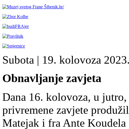
Subota
| 19. kolovoza 2023.
Obnavljanje zavjeta
Dana 16. kolovoza, u jutro,
privremene zavjete produžil
Matejak i fra Ante Koudela 