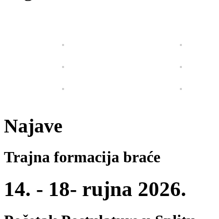
Najave
Trajna formacija braće
14. - 18- rujna 2026.