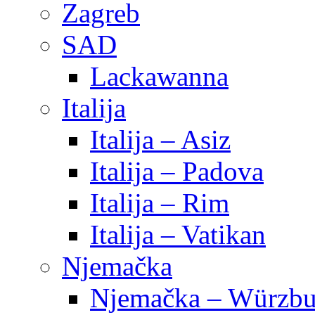
Zagreb
SAD
Lackawanna
Italija
Italija – Asiz
Italija – Padova
Italija – Rim
Italija – Vatikan
Njemačka
Njemačka – Würzbu