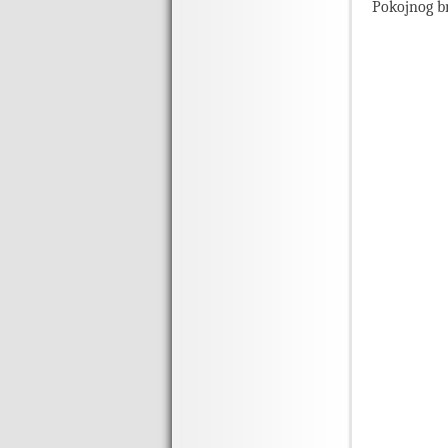
Pokojnog br