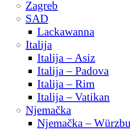
Zagreb
SAD
Lackawanna
Italija
Italija – Asiz
Italija – Padova
Italija – Rim
Italija – Vatikan
Njemačka
Njemačka – Würzbu