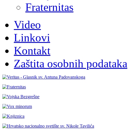
Fraternitas
Video
Linkovi
Kontakt
Zaštita osobnih podataka