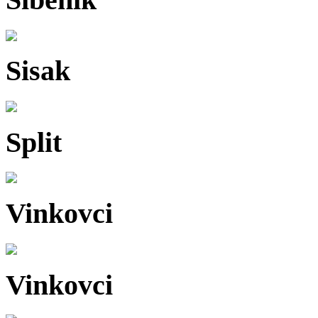
Sisak
Split
Vinkovci
Vinkovci