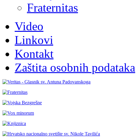
Fraternitas
Video
Linkovi
Kontakt
Zaštita osobnih podataka