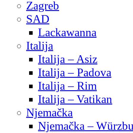
Zagreb
SAD
Lackawanna
Italija
Italija – Asiz
Italija – Padova
Italija – Rim
Italija – Vatikan
Njemačka
Njemačka – Würzbu