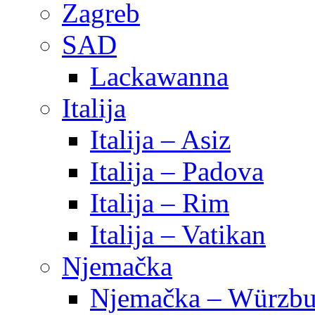
Zagreb
SAD
Lackawanna
Italija
Italija – Asiz
Italija – Padova
Italija – Rim
Italija – Vatikan
Njemačka
Njemačka – Würzbu