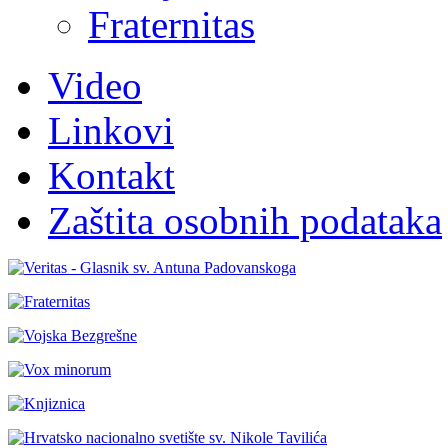
Fraternitas
Video
Linkovi
Kontakt
Zaštita osobnih podataka