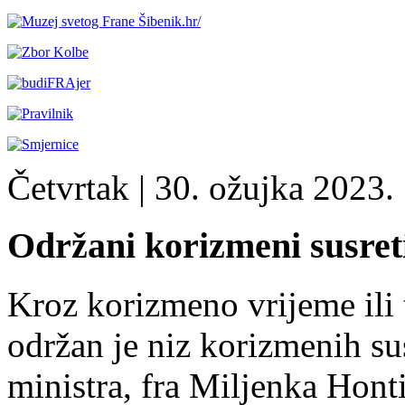
Četvrtak
| 30. ožujka 2023. 
Održani korizmeni susret
Kroz korizmeno vrijeme ili 
održan je niz korizmenih su
ministra, fra Miljenka Hont