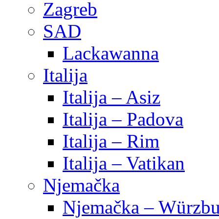
Zagreb
SAD
Lackawanna
Italija
Italija – Asiz
Italija – Padova
Italija – Rim
Italija – Vatikan
Njemačka
Njemačka – Würzbu