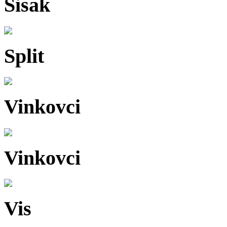
Sisak
Split
Vinkovci
Vinkovci
Vis