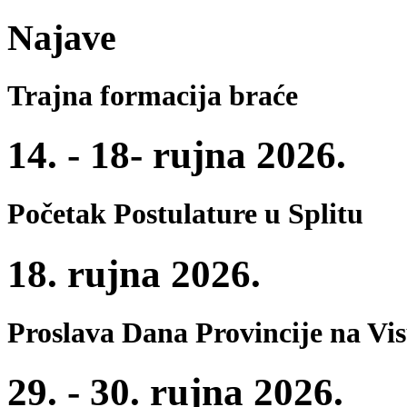
Najave
Trajna formacija braće
14. - 18- rujna 2026.
Početak Postulature u Splitu
18. rujna 2026.
Proslava Dana Provincije na Vi
29. - 30. rujna 2026.