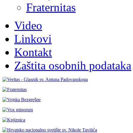
Fraternitas
Video
Linkovi
Kontakt
Zaštita osobnih podataka