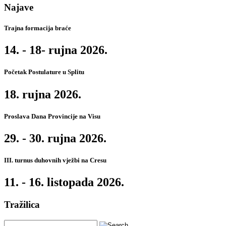
Najave
Trajna formacija braće
14. - 18- rujna 2026.
Početak Postulature u Splitu
18. rujna 2026.
Proslava Dana Provincije na Visu
29. - 30. rujna 2026.
III. turnus duhovnih vježbi na Cresu
11. - 16. listopada 2026.
Tražilica