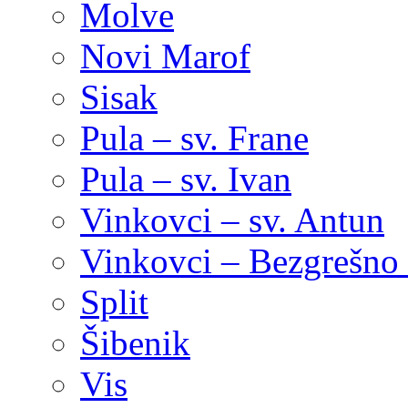
Molve
Novi Marof
Sisak
Pula – sv. Frane
Pula – sv. Ivan
Vinkovci – sv. Antun
Vinkovci – Bezgrešno 
Split
Šibenik
Vis