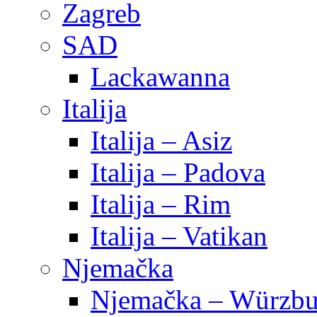
Zagreb
SAD
Lackawanna
Italija
Italija – Asiz
Italija – Padova
Italija – Rim
Italija – Vatikan
Njemačka
Njemačka – Würzbu