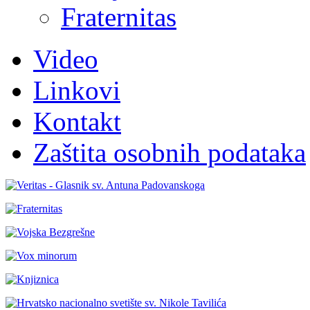
Fraternitas
Video
Linkovi
Kontakt
Zaštita osobnih podataka