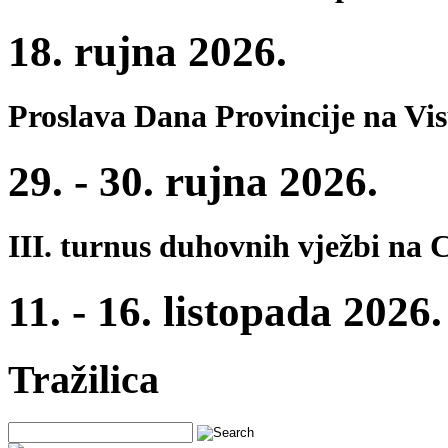
18. rujna 2026.
Proslava Dana Provincije na Vi
29. - 30. rujna 2026.
III. turnus duhovnih vježbi na 
11. - 16. listopada 2026.
Tražilica