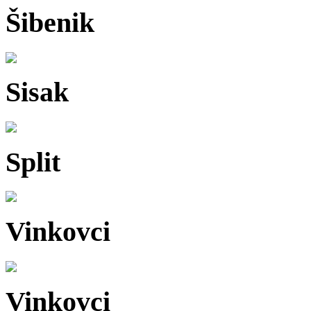
Šibenik
Sisak
Split
Vinkovci
Vinkovci