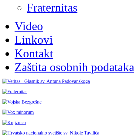
Fraternitas
Video
Linkovi
Kontakt
Zaštita osobnih podataka