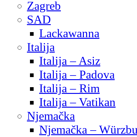
Zagreb
SAD
Lackawanna
Italija
Italija – Asiz
Italija – Padova
Italija – Rim
Italija – Vatikan
Njemačka
Njemačka – Würzbu