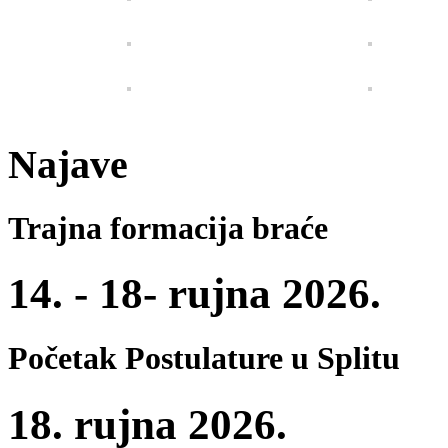
Najave
Trajna formacija braće
14. - 18- rujna 2026.
Početak Postulature u Splitu
18. rujna 2026.