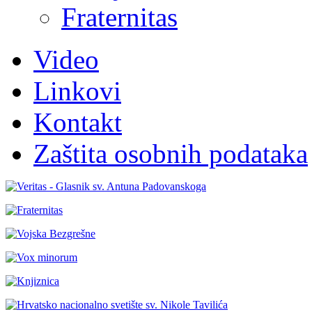
Fraternitas
Video
Linkovi
Kontakt
Zaštita osobnih podataka