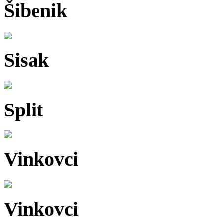
Šibenik
Sisak
Split
Vinkovci
Vinkovci