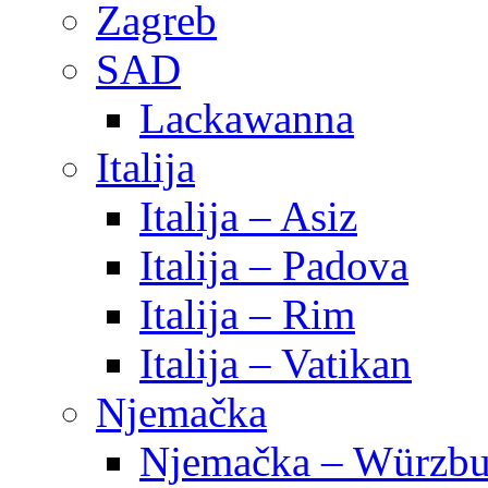
Zagreb
SAD
Lackawanna
Italija
Italija – Asiz
Italija – Padova
Italija – Rim
Italija – Vatikan
Njemačka
Njemačka – Würzbu