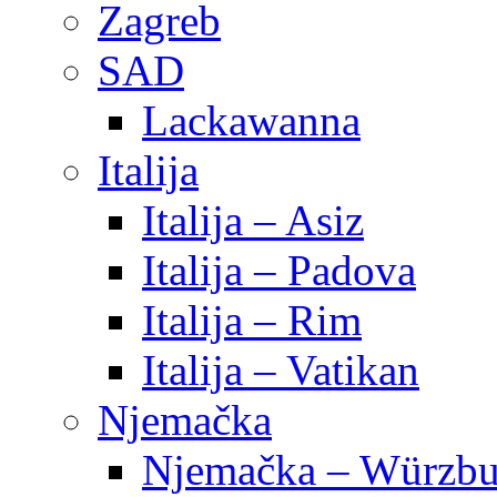
Zagreb
SAD
Lackawanna
Italija
Italija – Asiz
Italija – Padova
Italija – Rim
Italija – Vatikan
Njemačka
Njemačka – Würzbu