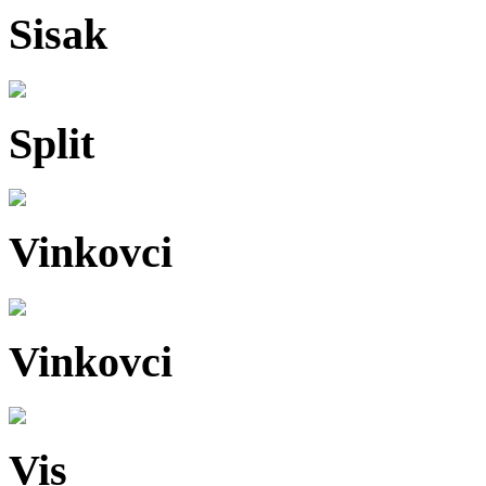
Sisak
Split
Vinkovci
Vinkovci
Vis