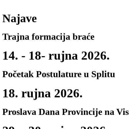
Najave
Trajna formacija braće
14. - 18- rujna 2026.
Početak Postulature u Splitu
18. rujna 2026.
Proslava Dana Provincije na Vi