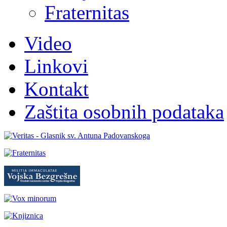
Fraternitas
Video
Linkovi
Kontakt
Zaštita osobnih podataka