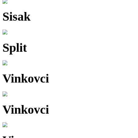
Sisak
Split
Vinkovci
Vinkovci