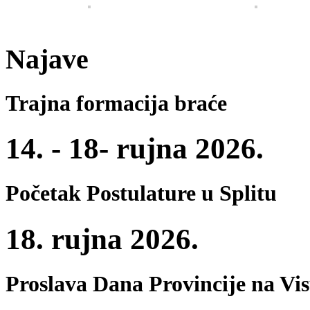
Najave
Trajna formacija braće
14. - 18- rujna 2026.
Početak Postulature u Splitu
18. rujna 2026.
Proslava Dana Provincije na Vi