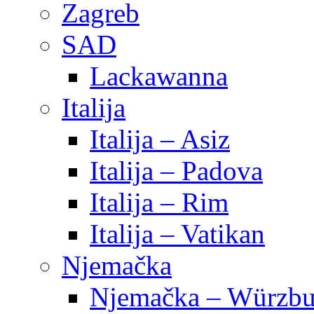
Zagreb
SAD
Lackawanna
Italija
Italija – Asiz
Italija – Padova
Italija – Rim
Italija – Vatikan
Njemačka
Njemačka – Würzbu