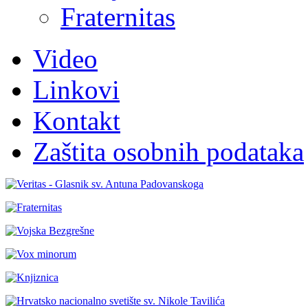
Fraternitas
Video
Linkovi
Kontakt
Zaštita osobnih podataka