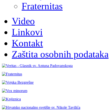
Fraternitas
Video
Linkovi
Kontakt
Zaštita osobnih podataka