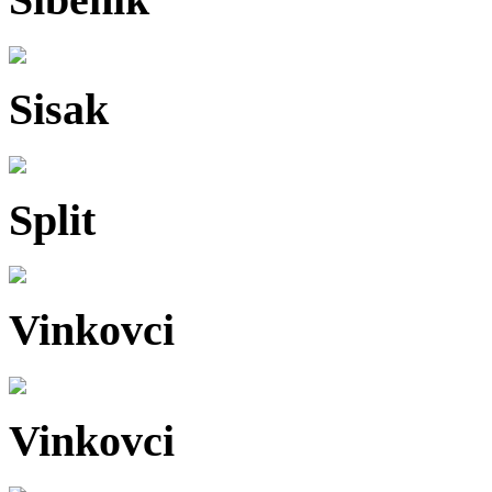
Sisak
Split
Vinkovci
Vinkovci