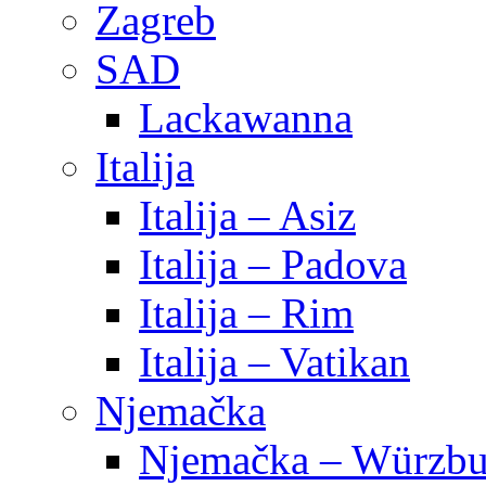
Zagreb
SAD
Lackawanna
Italija
Italija – Asiz
Italija – Padova
Italija – Rim
Italija – Vatikan
Njemačka
Njemačka – Würzbu