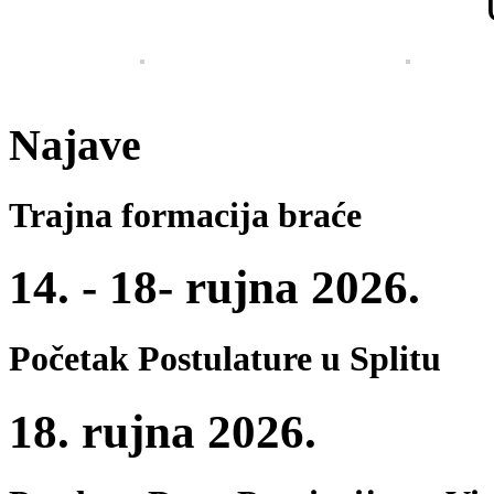
Najave
Trajna formacija braće
14. - 18- rujna 2026.
Početak Postulature u Splitu
18. rujna 2026.