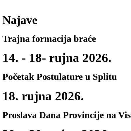
Najave
Trajna formacija braće
14. - 18- rujna 2026.
Početak Postulature u Splitu
18. rujna 2026.
Proslava Dana Provincije na Vi