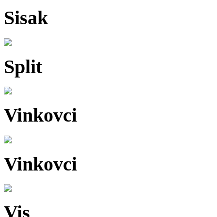
Sisak
Split
Vinkovci
Vinkovci
Vis