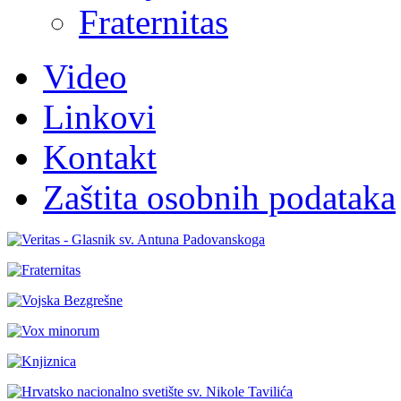
Fraternitas
Video
Linkovi
Kontakt
Zaštita osobnih podataka