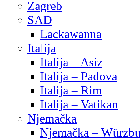
Zagreb
SAD
Lackawanna
Italija
Italija – Asiz
Italija – Padova
Italija – Rim
Italija – Vatikan
Njemačka
Njemačka – Würzbu