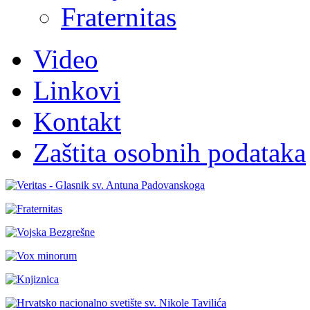
Fraternitas
Video
Linkovi
Kontakt
Zaštita osobnih podataka