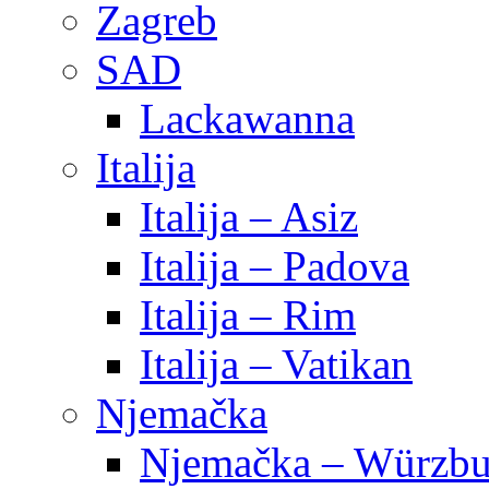
Zagreb
SAD
Lackawanna
Italija
Italija – Asiz
Italija – Padova
Italija – Rim
Italija – Vatikan
Njemačka
Njemačka – Würzbu