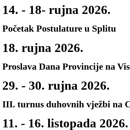
14. - 18- rujna 2026.
Početak Postulature u Splitu
18. rujna 2026.
Proslava Dana Provincije na Vi
29. - 30. rujna 2026.
III. turnus duhovnih vježbi na 
11. - 16. listopada 2026.