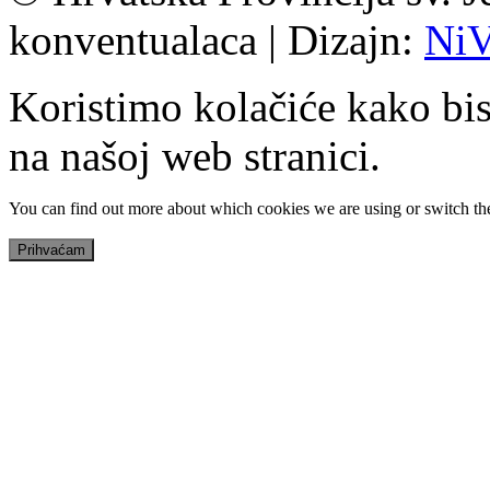
konventualaca | Dizajn:
Ni
Koristimo kolačiće kako bis
na našoj web stranici.
You can find out more about which cookies we are using or switch th
Prihvaćam