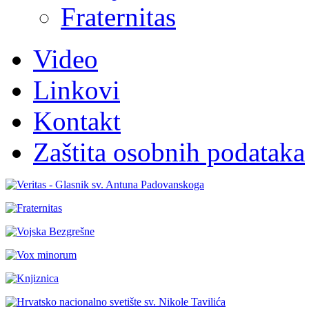
Fraternitas
Video
Linkovi
Kontakt
Zaštita osobnih podataka