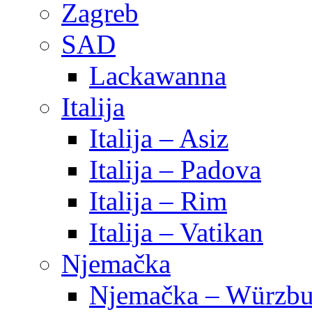
Zagreb
SAD
Lackawanna
Italija
Italija – Asiz
Italija – Padova
Italija – Rim
Italija – Vatikan
Njemačka
Njemačka – Würzbu