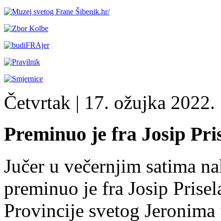
Četvrtak
| 17. ožujka 2022. 
Preminuo je fra Josip Pri
Jučer u večernjim satima na
preminuo je fra Josip Prisel
Provincije svetog Jeronima 