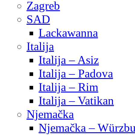
Zagreb
SAD
Lackawanna
Italija
Italija – Asiz
Italija – Padova
Italija – Rim
Italija – Vatikan
Njemačka
Njemačka – Würzbu