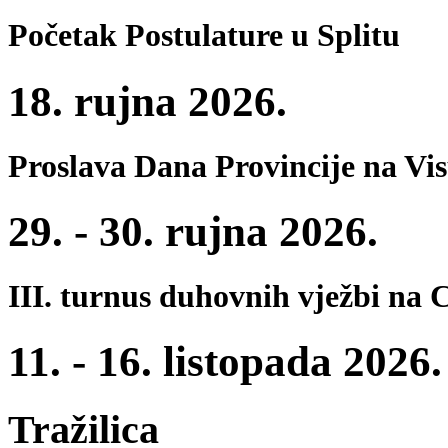
Početak Postulature u Splitu
18. rujna 2026.
Proslava Dana Provincije na Vi
29. - 30. rujna 2026.
III. turnus duhovnih vježbi na 
11. - 16. listopada 2026.
Tražilica