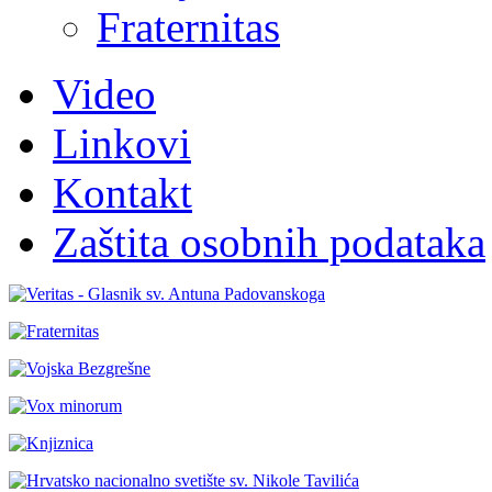
Fraternitas
Video
Linkovi
Kontakt
Zaštita osobnih podataka