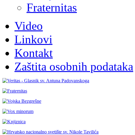
Fraternitas
Video
Linkovi
Kontakt
Zaštita osobnih podataka