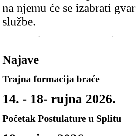
na njemu će se izabrati gvar
službe.
Najave
Trajna formacija braće
14. - 18- rujna 2026.
Početak Postulature u Splitu