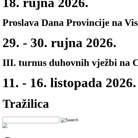
18. rujna 2026.
Proslava Dana Provincije na Vi
29. - 30. rujna 2026.
III. turnus duhovnih vježbi na 
11. - 16. listopada 2026.
Tražilica