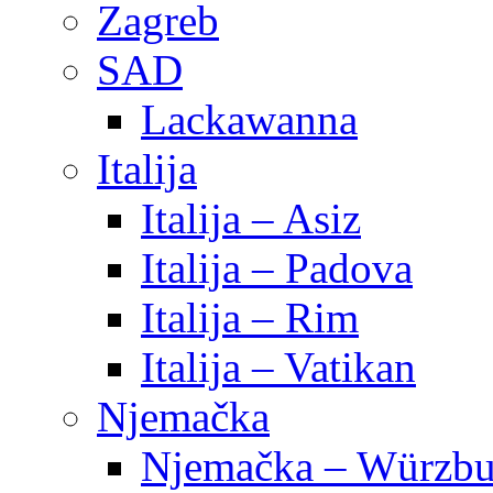
Zagreb
SAD
Lackawanna
Italija
Italija – Asiz
Italija – Padova
Italija – Rim
Italija – Vatikan
Njemačka
Njemačka – Würzbu