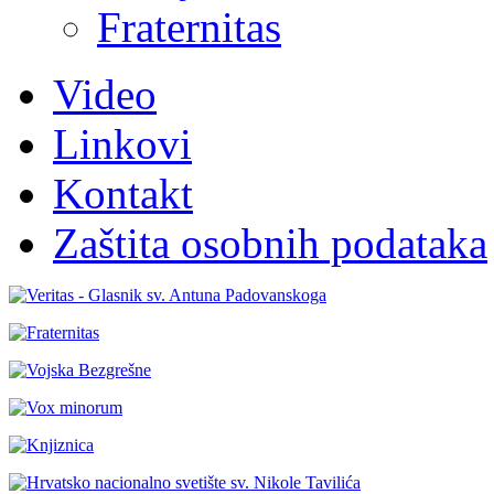
Fraternitas
Video
Linkovi
Kontakt
Zaštita osobnih podataka