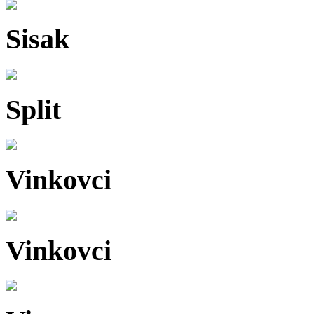
Sisak
Split
Vinkovci
Vinkovci