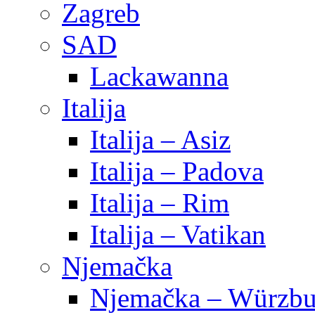
Zagreb
SAD
Lackawanna
Italija
Italija – Asiz
Italija – Padova
Italija – Rim
Italija – Vatikan
Njemačka
Njemačka – Würzbu