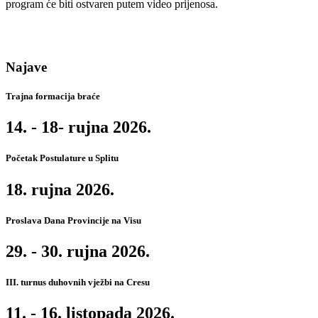
program će biti ostvaren putem video prijenosa.
Najave
Trajna formacija braće
14. - 18- rujna 2026.
Početak Postulature u Splitu
18. rujna 2026.
Proslava Dana Provincije na Visu
29. - 30. rujna 2026.
III. turnus duhovnih vježbi na Cresu
11. - 16. listopada 2026.