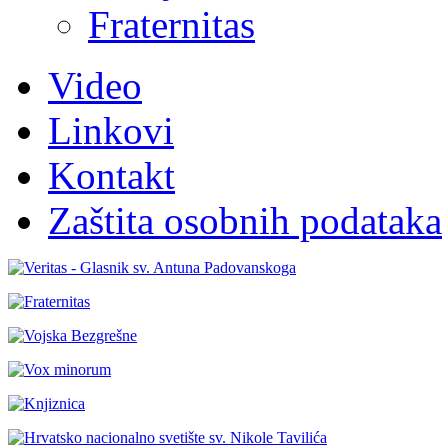
Fraternitas
Video
Linkovi
Kontakt
Zaštita osobnih podataka