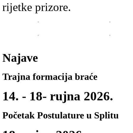
rijetke prizore.
Najave
Trajna formacija braće
14. - 18- rujna 2026.
Početak Postulature u Splitu