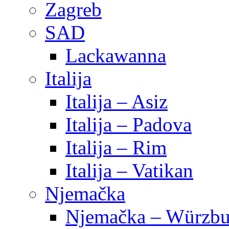
Zagreb
SAD
Lackawanna
Italija
Italija – Asiz
Italija – Padova
Italija – Rim
Italija – Vatikan
Njemačka
Njemačka – Würzbu