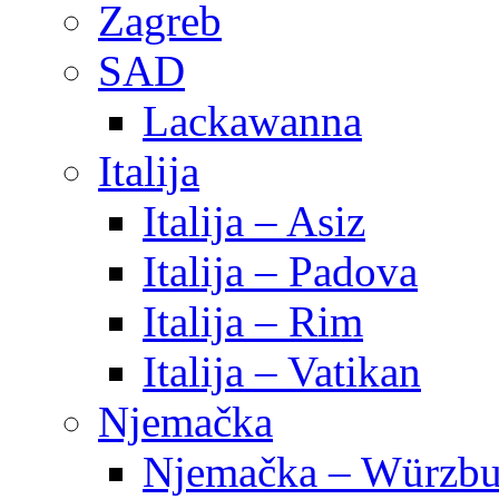
Zagreb
SAD
Lackawanna
Italija
Italija – Asiz
Italija – Padova
Italija – Rim
Italija – Vatikan
Njemačka
Njemačka – Würzbu