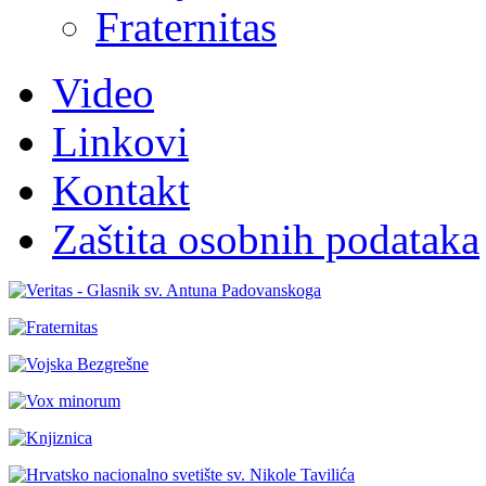
Fraternitas
Video
Linkovi
Kontakt
Zaštita osobnih podataka