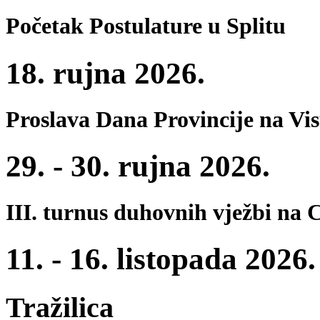
Početak Postulature u Splitu
18. rujna 2026.
Proslava Dana Provincije na Vi
29. - 30. rujna 2026.
III. turnus duhovnih vježbi na 
11. - 16. listopada 2026.
Tražilica