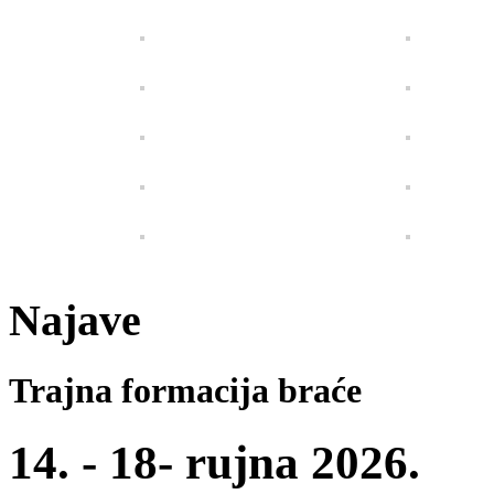
Najave
Trajna formacija braće
14. - 18- rujna 2026.